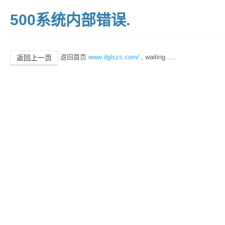
500系统内部错误.
返回首页
www.dglszs.com/
, waiting.....
返回上一页